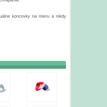
uálne koncovky na mieru a nikdy